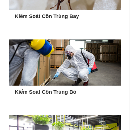
Kiểm Soát Côn Trùng Bay
Kiểm Soát Côn Trùng Bò