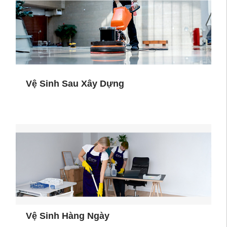
Vệ Sinh Sau Xây Dựng
Vệ Sinh Hàng Ngày