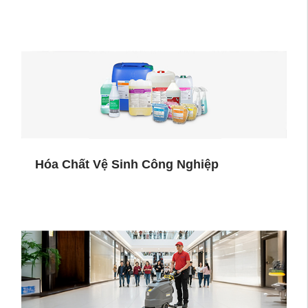
Hóa Chất Vệ Sinh Công Nghiệp