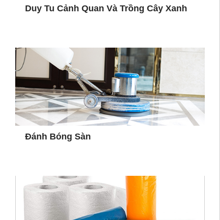
Duy Tu Cảnh Quan Và Trồng Cây Xanh
Đánh Bóng Sàn