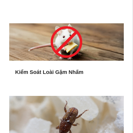
Kiểm Soát Loài Gặm Nhấm