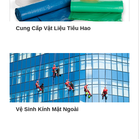
Cung Cấp Vật Liệu Tiêu Hao
Vệ Sinh Kính Mặt Ngoài