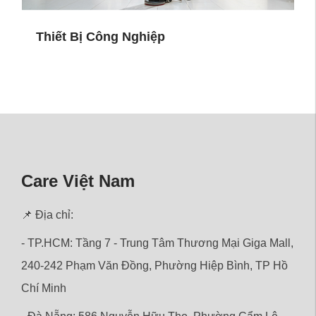
Thiết Bị Công Nghiệp
Care Việt Nam
📌 Địa chỉ:
- TP.HCM: Tầng 7 - Trung Tâm Thương Mại Giga Mall,
240-242 Phạm Văn Đồng, Phường Hiệp Bình, TP Hồ
Chí Minh