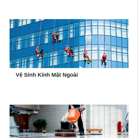
Vệ Sinh Kính Mặt Ngoài