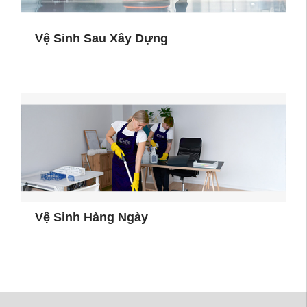
Vệ Sinh Sau Xây Dựng
Vệ Sinh Hàng Ngày