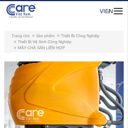
VI
EN
Trang chủ
Sản phẩm
Thiết Bị Công Nghiệp
Thiết Bị Vệ Sinh Công Nghiệp
MÁY CHÀ SÀN LIÊN HỢP