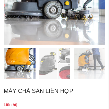
MÁY CHÀ SÀN LIÊN HỢP
Liên hệ