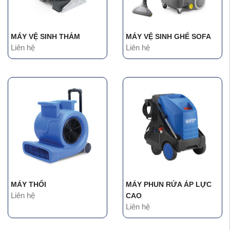
MÁY VỆ SINH THẢM
MÁY VỆ SINH GHẾ SOFA
Liên hệ
Liên hệ
MÁY THỔI
MÁY PHUN RỬA ÁP LỰC
Liên hệ
CAO
Liên hệ