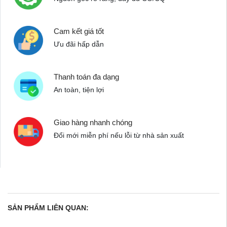
Cam kết giá tốt
Ưu đãi hấp dẫn
Thanh toán đa dạng
An toàn, tiện lợi
Giao hàng nhanh chóng
Đổi mới miễn phí nếu lỗi từ nhà sản xuất
SẢN PHẨM LIÊN QUAN: