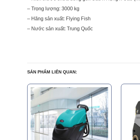
– Trọng lượng: 3000 kg
– Hãng sản xuất: Flying Fish
– Nước sản xuất: Trung Quốc
SẢN PHẨM LIÊN QUAN: