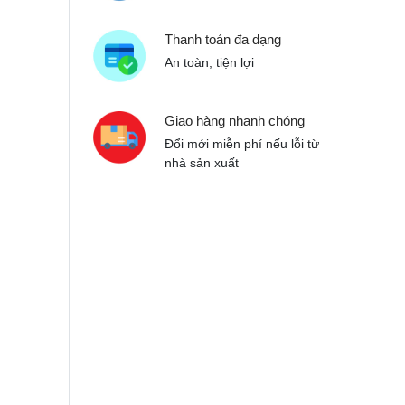
Thanh toán đa dạng
An toàn, tiện lợi
Giao hàng nhanh chóng
Đổi mới miễn phí nếu lỗi từ
nhà sản xuất