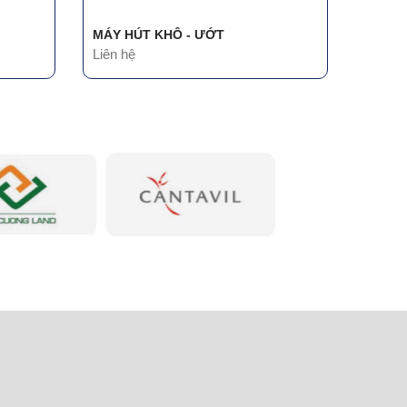
MÁY HÚT KHÔ - ƯỚT
Liên hệ