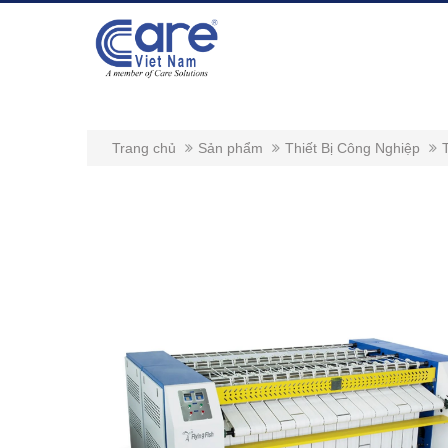
Trang chủ
Sản phẩm
Thiết Bị Công Nghiệp