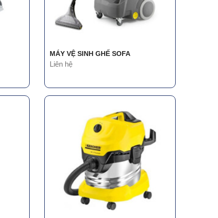
MÁY VỆ SINH GHẾ SOFA
Liên hệ