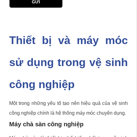
GỬI
Thiết bị và máy móc
sử dụng trong vệ sinh
công nghiệp
Một trong những yếu tố tạo nên hiệu quả của vệ sinh
công nghiệp chính là hệ thống máy móc chuyên dụng.
Máy chà sàn công nghiệp