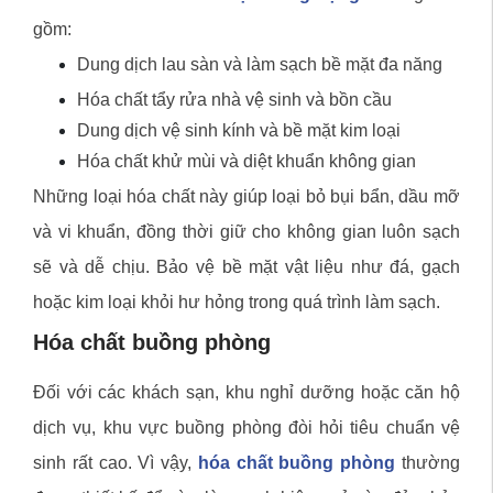
gồm:
Dung dịch lau sàn và làm sạch bề mặt đa năng
Hóa chất tẩy rửa nhà vệ sinh và bồn cầu
Dung dịch vệ sinh kính và bề mặt kim loại
Hóa chất khử mùi và diệt khuẩn không gian
Những loại hóa chất này giúp loại bỏ bụi bẩn, dầu mỡ
và vi khuẩn, đồng thời giữ cho không gian luôn sạch
sẽ và dễ chịu. Bảo vệ bề mặt vật liệu như đá, gạch
hoặc kim loại khỏi hư hỏng trong quá trình làm sạch.
Hóa chất buồng phòng
Đối với các khách sạn, khu nghỉ dưỡng hoặc căn hộ
dịch vụ, khu vực buồng phòng đòi hỏi tiêu chuẩn vệ
sinh rất cao. Vì vậy,
hóa chất buồng phòng
thường