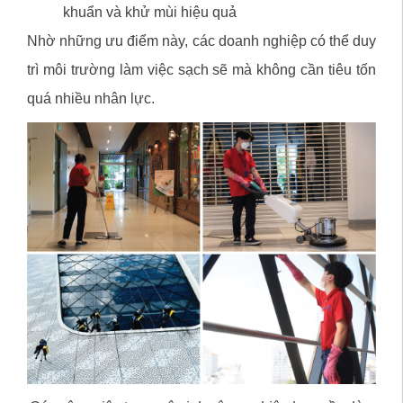
khuẩn và khử mùi hiệu quả
Nhờ những ưu điểm này, các doanh nghiệp có thể duy
trì môi trường làm việc sạch sẽ mà không cần tiêu tốn
quá nhiều nhân lực.