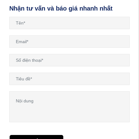
Nhận tư vấn và báo giá nhanh nhất