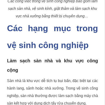
Các công việc trong vệ sinh công nghiệp bao gồm làm
sạch sàn nhà, vệ sinh kính, giặt thảm và làm sạch khu
vực nhà xưởng bằng thiết bị chuyên dụng…
Các hạng mục trong
vệ sinh công nghiệp
Làm sạch sàn nhà và khu vực công
cộng
Sàn nhà là khu vực dễ tích tụ bụi bẩn, đặc biệt tại các
hành lang, sảnh hoặc nhà xưởng. Trong vệ sinh công
nghiệp, sàn nhà thường được làm sạch bằng máy chà
sàn kết hợp với dung dịch tẩy rửa chuyên dụng.