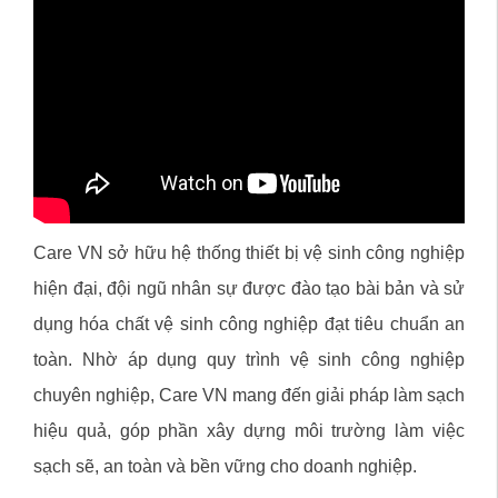
Care VN sở hữu hệ thống thiết bị vệ sinh công nghiệp
hiện đại, đội ngũ nhân sự được đào tạo bài bản và sử
dụng hóa chất vệ sinh công nghiệp đạt tiêu chuẩn an
toàn. Nhờ áp dụng quy trình vệ sinh công nghiệp
chuyên nghiệp, Care VN mang đến giải pháp làm sạch
hiệu quả, góp phần xây dựng môi trường làm việc
sạch sẽ, an toàn và bền vững cho doanh nghiệp.