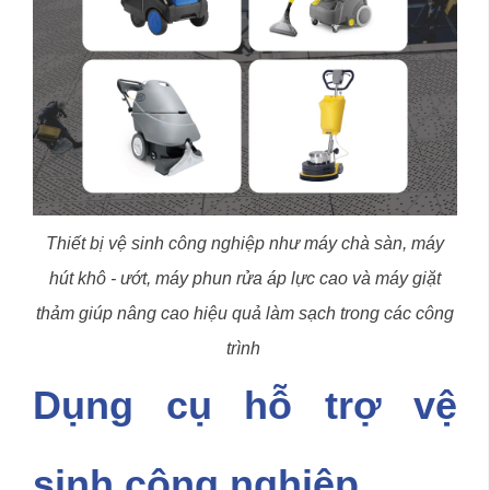
Thiết bị vệ sinh công nghiệp như máy chà sàn, máy
hút khô - ướt, máy phun rửa áp lực cao và máy giặt
thảm giúp nâng cao hiệu quả làm sạch trong các công
trình
Dụng cụ hỗ trợ vệ
sinh công nghiệp