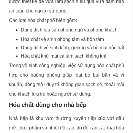
được thiết kế để vừa làm sạch hiệu quả vừa đảm bảo
an toàn cho người sử dụng.
Các loại hóa chất phổ biến gồm:
Dung dịch lau sàn phòng ngủ và phòng khách
Hóa chất vệ sinh phòng tắm và bồn tắm
Dung dịch vệ sinh kính, gương và bề mặt nội thất
Hóa chất khử mùi và làm sạch không khí
Trong vệ sinh công nghiệp, việc sử dụng hóa chất phù
hợp cho buồng phòng giúp loại bỏ bụi bẩn và vi
khuẩn, đồng thời duy trì không gian sạch sẽ, thoải mái
cho khách lưu trú hoặc người sử dụng.
Hóa chất dùng cho nhà bếp
Nhà bếp là khu vực thường xuyên tiếp xúc với dầu
mỡ, thực phẩm và nhiệt độ cao, do đó cần các loại hóa