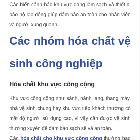
Các biển cảnh báo khu vực đang làm sạch và thiết bị
bảo hộ lao động giúp đảm bảo an toàn cho nhân viên
và người xung quanh.
Các nhóm hóa chất vệ
sinh công nghiệp
Hóa chất khu vực công cộng
Khu vực công cộng như sảnh, hành lang, thang máy,
nhà vệ sinh chung hay khu vực tiếp khách thường có
mật độ người sử dụng cao, vì vậy cần được vệ sinh
thường xuyên để đảm bảo sạch sẽ và an toàn.
Các
hóa chất cho khu vực công cộng
thường bao