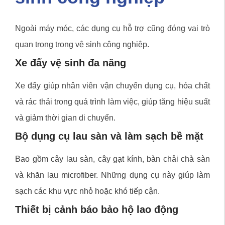
Ngoài máy móc, các dụng cụ hỗ trợ cũng đóng vai trò
quan trọng trong vệ sinh công nghiệp.
Xe đẩy vệ sinh đa năng
Xe đẩy giúp nhân viên vận chuyển dụng cụ, hóa chất
và rác thải trong quá trình làm việc, giúp tăng hiệu suất
và giảm thời gian di chuyển.
Bộ dụng cụ lau sàn và làm sạch bề mặt
Bao gồm cây lau sàn, cây gạt kính, bàn chải chà sàn
và khăn lau microfiber. Những dụng cụ này giúp làm
sạch các khu vực nhỏ hoặc khó tiếp cận.
Thiết bị cảnh báo bảo hộ lao động