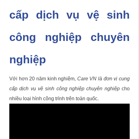
cấp dịch vụ vệ sinh
công nghiệp chuyên
nghiệp
Với hơn 20 năm kinh nghiệm,
Care VN là đơn vị cung
cấp dịch vụ vệ sinh công nghiệp chuyên nghiệp
cho
nhiều loại hình công trình trên toàn quốc.