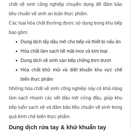
chất vệ sinh công nghiệp chuyên dụng để đảm bảo
tiêu chuẩn vệ sinh an toàn thực phẩm.
Các loại hóa chất thường được sử dụng trong khu bếp
bao gồm:
Dung dịch tẩy dầu mỡ cho bếp và thiết bị nấu ăn
Hóa chất làm sạch bề mặt inox và kim loại
Dung dịch vệ sinh sàn bếp chống trơn trượt
Hóa chất khử mùi và diệt khuẩn khu vực chế
biến thực phẩm
Những hóa chất vệ sinh công nghiệp này có khả năng
làm sạch nhanh các vết dầu mỡ cứng đầu, giúp khu
bếp luôn sạch sẽ và đảm bảo tiêu chuẩn vệ sinh trong
quá trình chế biến thực phẩm.
Dung dịch rửa tay & khử khuẩn tay