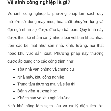
Vệ sinh công nghiệp là gì?
Vệ sinh công nghiệp là phương pháp làm sạch quy
chuyên dụng
mô lớn sử dụng máy móc, hóa chất
và
đội ngũ nhân sự được đào tạo bài bản. Quy trình này
được thiết kế nhằm xử lý nhiều loại vết bẩn khác nhau
trên các bề mặt như sàn nhà, kính, tường, nội thất
hoặc khu vực sản xuất. Phương pháp này thường
được áp dụng cho các công trình như:
Tòa nhà văn phòng và chung cư
Nhà máy, khu công nghiệp
Trung tâm thương mại và siêu thị
Bệnh viện, trường học
Khách sạn và khu nghỉ dưỡng
Nhờ khả năng làm sạch sâu và xử lý diện tích lớn