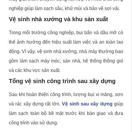
nghiệp giúp làm sạch sâu, khử mùi và bảo vệ sợi vải.
Vệ sinh nhà xưởng và khu sản xuất
Trong môi trường công nghiệp, bụi bẩn và dầu mỡ có
thể ảnh hưởng đến hiệu suất làm việc và an toàn lao
động. Vì vậy, vệ sinh nhà xưởng, nhà máy thường bao
gồm làm sạch máy móc, sàn nhà, hệ thống thông gió
và các khu vực sản xuất.
Tổng vệ sinh công trình sau xây dựng
Sau khi hoàn thiện công trình, lượng bụi xi măng, sơn
và rác xây dựng rất lớn.
Vệ sinh sau xây dựng
giúp
làm sạch toàn bộ bề mặt trước khi bàn giao và đưa
công trình vào sử dụng.