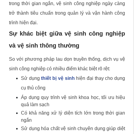
trong thời gian ngắn, vệ sinh công nghiệp ngày càng
trở thành tiêu chuẩn trong quản lý và vận hành công
trình hiện đại.
Sự khác biệt giữa vệ sinh công nghiệp
và vệ sinh thông thường
So với phương pháp lau dọn truyền thống, dịch vụ vệ
sinh công nghiệp có nhiều điểm khác biệt rõ rệt:
Sử dụng
thiết bị vệ sinh
hiện đại thay cho dụng
cụ thủ công
Áp dụng quy trình vệ sinh khoa học, tối ưu hiệu
quả làm sạch
Có khả năng xử lý diện tích lớn trong thời gian
ngắn
Sử dụng hóa chất vệ sinh chuyên dụng giúp diệt