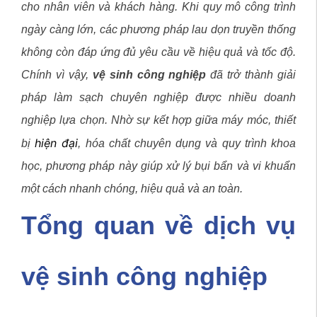
cho nhân viên và khách hàng. Khi quy mô công trình
ngày càng lớn, các phương pháp lau dọn truyền thống
không còn đáp ứng đủ yêu cầu về hiệu quả và tốc độ.
Chính vì vậy,
vệ sinh công nghiệp
đã trở thành giải
pháp làm sạch chuyên nghiệp được nhiều doanh
nghiệp lựa chọn. Nhờ sự kết hợp giữa máy móc, thiết
hiện đại
bị
, hóa chất chuyên dụng và quy trình khoa
học, phương pháp này giúp xử lý bụi bẩn và vi khuẩn
một cách nhanh chóng, hiệu quả và an toàn.
Tổng quan về dịch vụ
vệ sinh công nghiệp