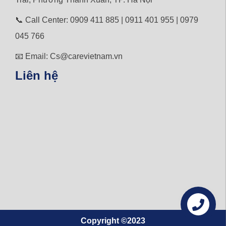
📞 Call Center: 0909 411 885 | 0911 401 955 | 0979
045 766
📧 Email: Cs@carevietnam.vn
Liên hệ
Copyright ©2023